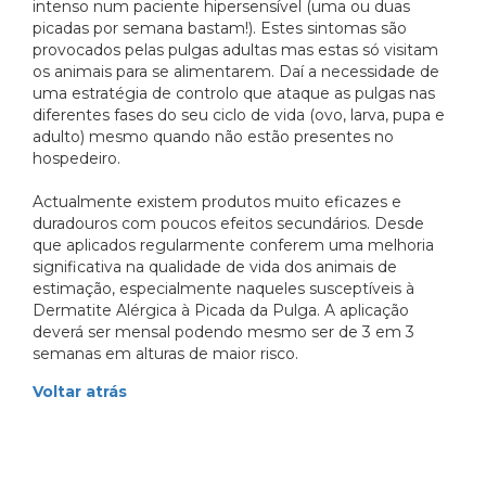
intenso num paciente hipersensível (uma ou duas
picadas por semana bastam!). Estes sintomas são
provocados pelas pulgas adultas mas estas só visitam
os animais para se alimentarem. Daí a necessidade de
uma estratégia de controlo que ataque as pulgas nas
diferentes fases do seu ciclo de vida (ovo, larva, pupa e
adulto) mesmo quando não estão presentes no
hospedeiro.
Actualmente existem produtos muito eficazes e
duradouros com poucos efeitos secundários. Desde
que aplicados regularmente conferem uma melhoria
significativa na qualidade de vida dos animais de
estimação, especialmente naqueles susceptíveis à
Dermatite Alérgica à Picada da Pulga. A aplicação
deverá ser mensal podendo mesmo ser de 3 em 3
semanas em alturas de maior risco.
Voltar atrás