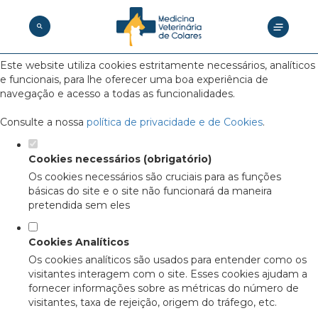
Defina as suas preferências de
cookies para este website.
Este website utiliza cookies estritamente necessários, analíticos
e funcionais, para lhe oferecer uma boa experiência de
navegação e acesso a todas as funcionalidades.
Consulte a nossa
política de privacidade e de Cookies
.
Cookies necessários (obrigatório)
Os cookies necessários são cruciais para as funções
básicas do site e o site não funcionará da maneira
pretendida sem eles
Cookies Analíticos
Os cookies analíticos são usados para entender como os
visitantes interagem com o site. Esses cookies ajudam a
fornecer informações sobre as métricas do número de
visitantes, taxa de rejeição, origem do tráfego, etc.