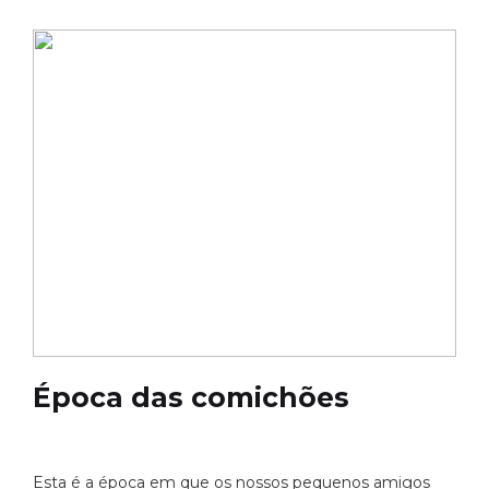
Época das comichões
Esta é a época em que os nossos pequenos amigos