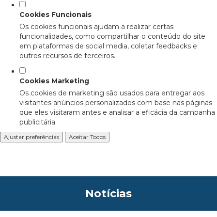
Cookies Funcionais
Os cookies funcionais ajudam a realizar certas
funcionalidades, como compartilhar o conteúdo do site
em plataformas de social media, coletar feedbacks e
outros recursos de terceiros.
Cookies Marketing
Os cookies de marketing são usados para entregar aos
visitantes anúncios personalizados com base nas páginas
que eles visitaram antes e analisar a eficácia da campanha
publicitária.
Ajustar preferências
Aceitar Todos
Notícias