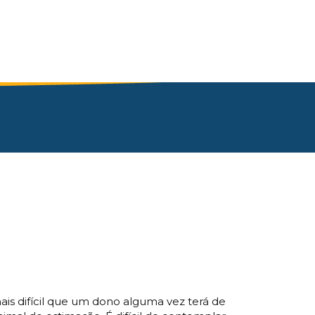
mais difícil que um dono alguma vez terá de