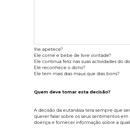
lhe apetece?
Ele come e bebe de livre vontade?
Ele continua feliz nas suas actividades do di
Ele reconhece o dono?
Ele tem mais dias maus que dias bons?
Quem deve tomar esta decisão?
A decisão da eutanásia tera sempre que se
querer falar sobre os seus sentimentos em r
doença e fornecer informação sobre a qual