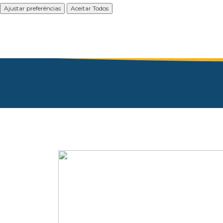
Ajustar preferências
Aceitar Todos